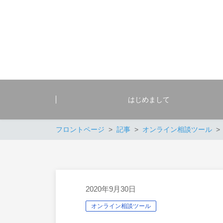
はじめまして
フロントページ
記事
オンライン相談ツール
2020年9月30日
オンライン相談ツール