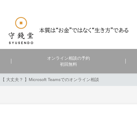
オンライン相談の予約
初回無料
【 大丈夫？ 】Microsoft Teamsでのオンライン相談