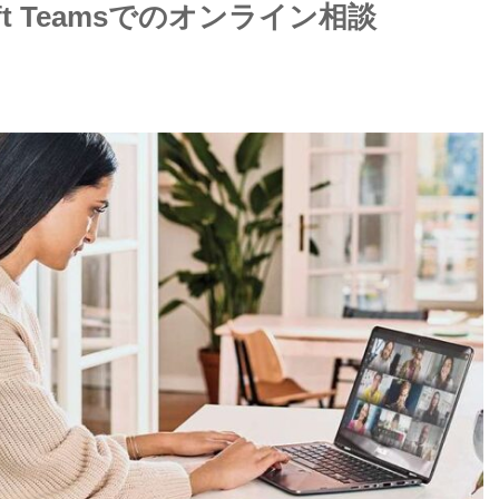
oft Teamsでのオンライン相談