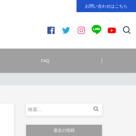
お問い合わせはこちら
FAQ
検
索:
最近の投稿