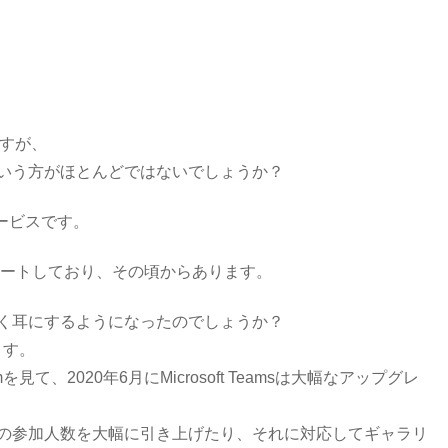
スですが、
いう方がほとんどではないでしょうか？
サービスです。
タートしており、その頃からあります。
く耳にするようになったのでしょうか？
ます。
て、2020年6月にMicrosoft Teamsは大幅なアップグレ
の参加人数を大幅に引き上げたり、それに対応してギャラリ