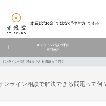
オンライン相談の予約
初回無料
オンライン相談で解決できる問題って何？
オンライン相談で解決できる問題って何