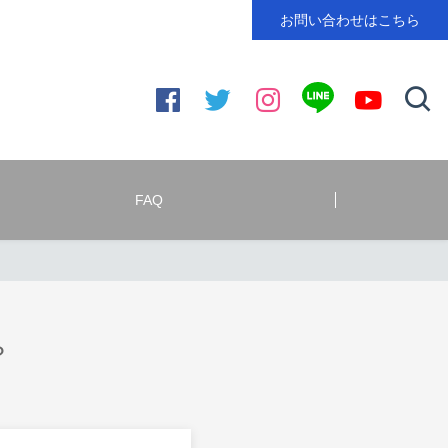
お問い合わせはこちら
FAQ
？