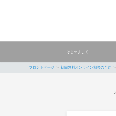
はじめまして
フロントページ
初回無料オンライン相談の予約