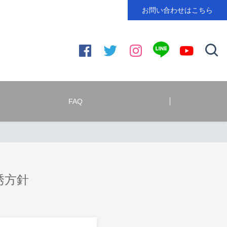
お問い合わせはこちら
FAQ
誘方針