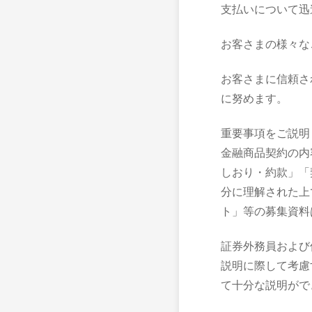
支払いについて迅
お客さまの様々な
お客さまに信頼さ
に努めます。
重要事項をご説明
金融商品契約の内
しおり・約款」「
分に理解された上
ト」等の募集資料
証券外務員および
説明に際して考慮
て十分な説明がで