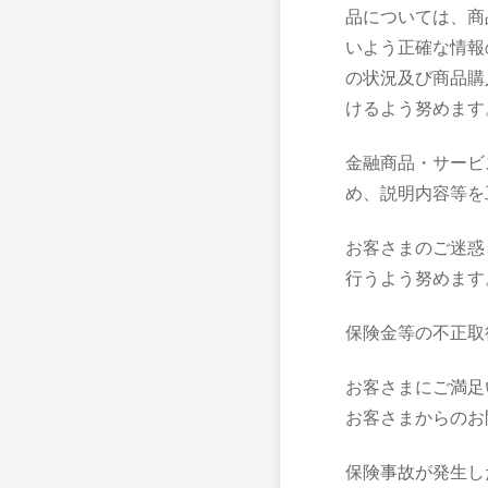
品については、商
いよう正確な情報
の状況及び商品購
けるよう努めます
金融商品・サービ
め、説明内容等を
お客さまのご迷惑
行うよう努めます
保険金等の不正取
お客さまにご満足
お客さまからのお
保険事故が発生し