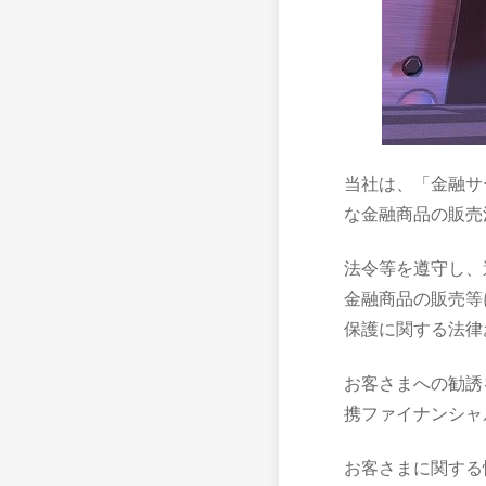
当社は、「金融サ
な金融商品の販売
法令等を遵守し、
金融商品の販売等
保護に関する法律
お客さまへの勧誘
携ファイナンシャ
お客さまに関する