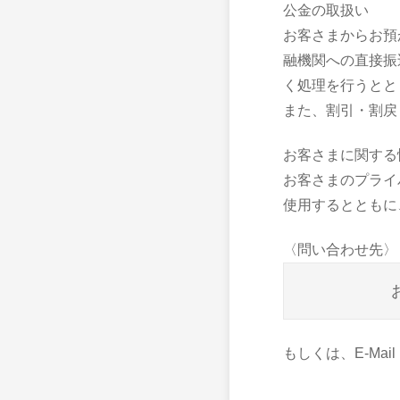
公金の取扱い
お客さまからお預
融機関への直接振
く処理を行うとと
また、割引・割戻
お客さまに関する
お客さまのプライ
使用するとともに
〈問い合わせ先〉
もしくは、E-Mail：az