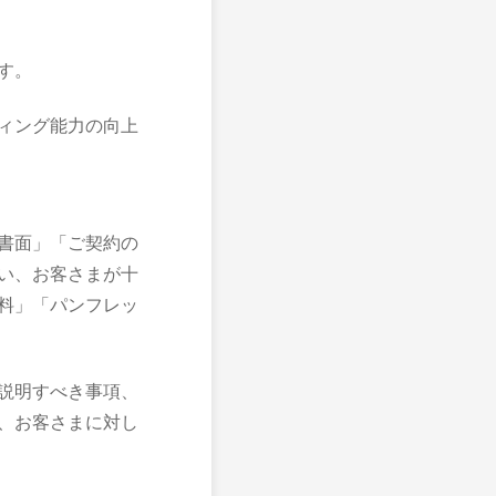
す。
ィング能力の向上
書面」「ご契約の
い、お客さまが十
料」「パンフレッ
説明すべき事項、
、お客さまに対し