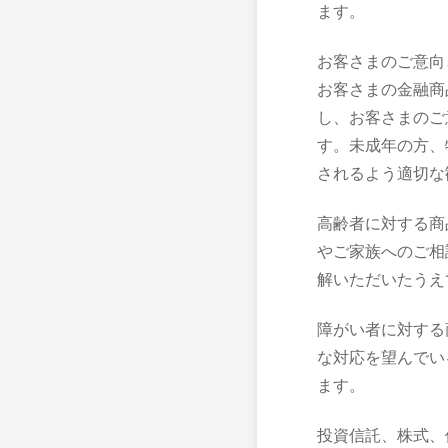
ます。
お客さまのご意向
お客さまの金融商
し、お客さまのご
す。未成年の方、
されるよう適切な
高齢者に対する商
やご家族へのご相
解いただいたうえ
障がい者に対する
な対応を望んでい
ます。
投資信託、株式、