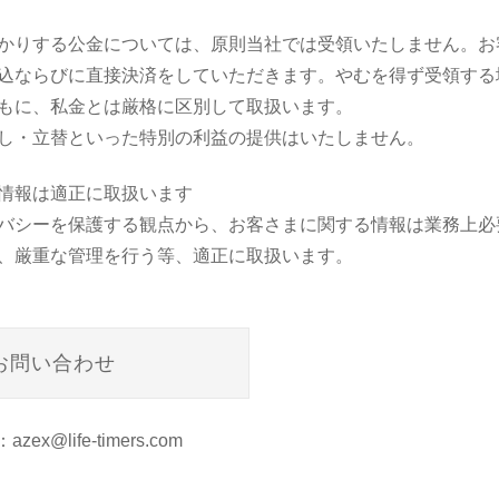
かりする公金については、原則当社では受領いたしません。お
込ならびに直接決済をしていただきます。やむを得ず受領する
もに、私金とは厳格に区別して取扱います。
し・立替といった特別の利益の提供はいたしません。
情報は適正に取扱います
バシーを保護する観点から、お客さまに関する情報は業務上必
、厳重な管理を行う等、適正に取扱います。
お問い合わせ
ex@life-timers.com