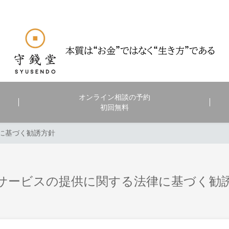
オンライン相談の予約
初回無料
に基づく勧誘方針
サービスの提供に関する法律に基づく勧