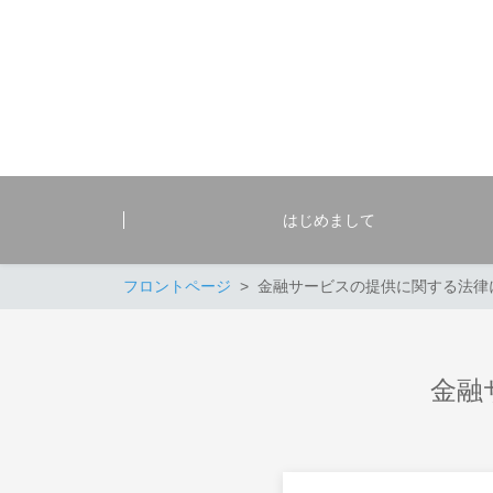
はじめまして
フロントページ
金融サービスの提供に関する法律
金融