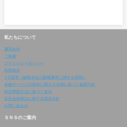
私たちについて
運営会社
ご挨拶
プライバシーポリシー
利用規定
ＦD宣言（顧客本位の業務運営に関する原則）
金融サービスの提供に関する法律に基づく勧誘方針
特定商取引法に基づく表示
反社会的勢力に関する基本方針
お問い合わせ
ＳＮＳのご案内