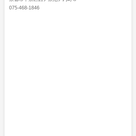
075-468-1846