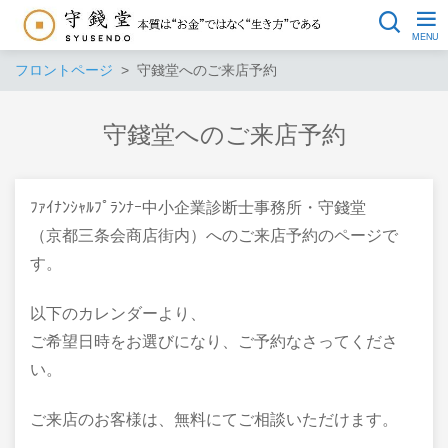
フロントページ
守錢堂へのご来店予約
守錢堂へのご来店予約
ﾌｧｲﾅﾝｼｬﾙﾌﾟﾗﾝﾅｰ中小企業診断士事務所・守錢堂
（京都三条会商店街内）へのご来店予約のページで
す。
以下のカレンダーより、
ご希望日時をお選びになり、ご予約なさってくださ
い。
ご来店のお客様は、無料にてご相談いただけます。